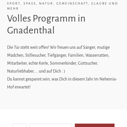
SPORT, SPASS, NATUR, GEMEINSCHAFT, GLAUBE UND M
EHR
Volles Programm in
Gnadenthal
Die Tür steht weit offen! Wir freuen uns auf Sänger, mutige
Mädchen, Stillesucher, Tiefgänger, Familien, Wasserratten,
Mitarbeiter, echte Kerle, Sommerkinder, Gottsucher,
Naturliebhaber, … und auf Dich : )
Du kannst gespannt sein, was Dich in diesem Jahr im Nehemia-
Hof erwartet!