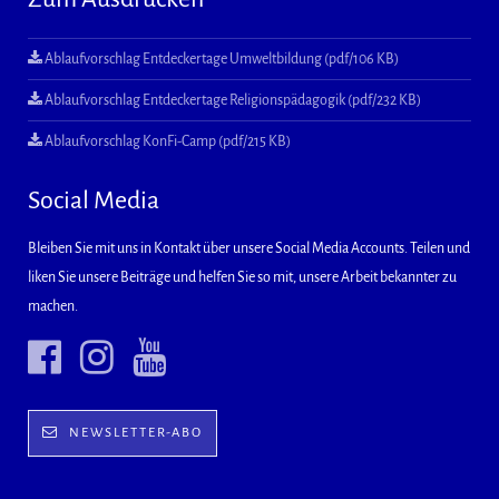
Ablaufvorschlag Entdeckertage Umweltbildung (pdf/106 KB)
Ablaufvorschlag Entdeckertage Religionspädagogik (pdf/232 KB)
Ablaufvorschlag KonFi-Camp (pdf/215 KB)
Social Media
Bleiben Sie mit uns in Kontakt über unsere Social Media Accounts. Teilen und
liken Sie unsere Beiträge und helfen Sie so mit, unsere Arbeit bekannter zu
machen.
NEWSLETTER-ABO