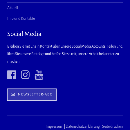
Aktuell
Info und Kontakte
Social Media
Bleiben Sie mit uns in Kontakt über unsere Social Media Accounts. Teilen und
liken Sie unsere Beiträge und helfen Sie so mit, unsere Arbeit bekannter zu
machen.
NEWSLETTER-ABO
Impressum
|
Datenschutzerklärung
|
Seite drucken