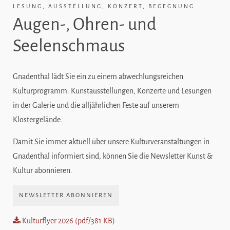
LESUNG, AUSSTELLUNG, KONZERT, BEGEGNUNG
Augen-, Ohren- und
Seelenschmaus
Gnadenthal lädt Sie ein zu einem abwechlungsreichen
Kulturprogramm: Kunstausstellungen, Konzerte und Lesungen
in der Galerie und die alljährlichen Feste auf unserem
Klostergelände.
Damit Sie immer aktuell über unsere Kulturveranstaltungen in
Gnadenthal informiert sind, können Sie die Newsletter Kunst &
Kultur abonnieren.
NEWSLETTER ABONNIEREN
Kulturflyer 2026 (pdf/381 KB)