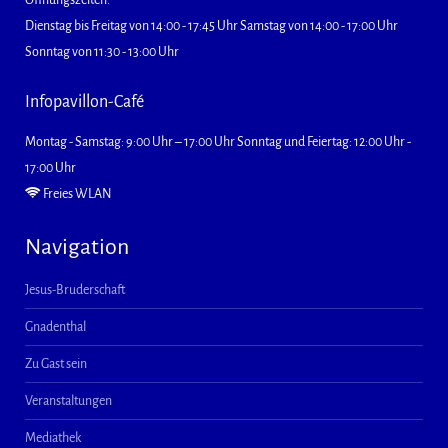
Öffnungszeiten:
Dienstag bis Freitag von 14:00 - 17:45 Uhr Samstag von 14:00 - 17:00 Uhr
Sonntag von 11:30 - 13:00 Uhr
Infopavillon-Café
Montag - Samstag: 9:00 Uhr – 17:00 Uhr Sonntag und Feiertag: 12:00 Uhr -
17:00 Uhr
Freies WLAN
Navigation
Jesus-Bruderschaft
Gnadenthal
Zu Gast sein
Veranstaltungen
Mediathek