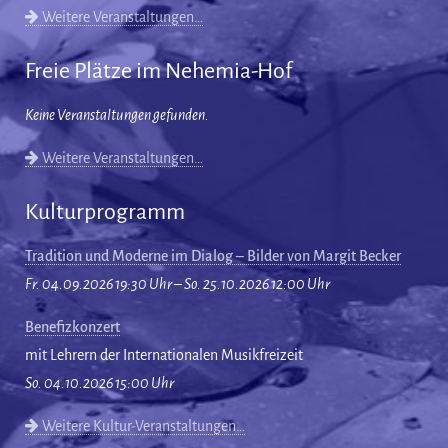
Weitere Veranstaltungen…
Freie Plätze im Nehemia-Hof
Keine Veranstaltungen gefunden.
Weitere Veranstaltungen…
Kulturprogramm
Tradition und Moderne im Dialog – Bilder von Margit Becker
Fr. 04.09.2026 19:30 Uhr – So. 25.10.2026 12:00 Uhr
Benefizkonzert
mit Lehrern der Internationalen Musikfreizeit
So. 04.10.2026 15:00 Uhr
Weitere Kultur-Veranstaltungen…