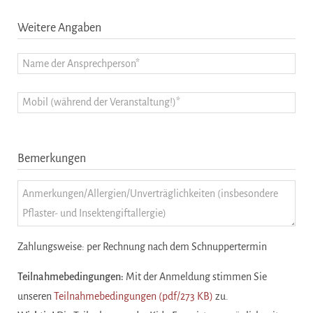
Weitere Angaben
Bemerkungen
Zahlungsweise: per Rechnung nach dem Schnuppertermin
Teilnahmebedingungen:
Mit der Anmeldung stimmen Sie
unseren
Teilnahmebedingungen (pdf/273 KB)
zu.