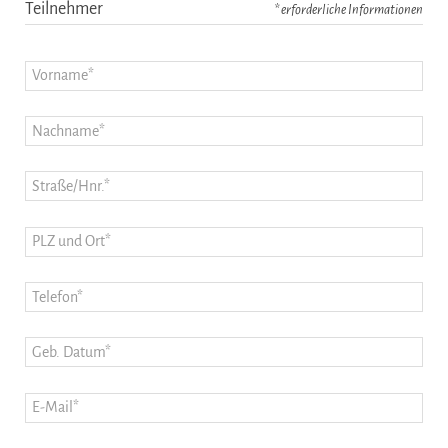
Teilnehmer
* erforderliche Informationen