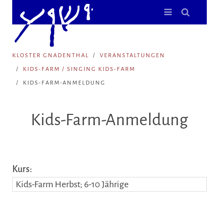
KLOSTER GNADENTHAL
VERANSTALTUNGEN
KIDS-FARM / SINGING KIDS-FARM
KIDS-FARM-ANMELDUNG
Kids-Farm-Anmeldung
Kurs: