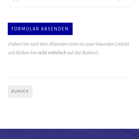
(Haben Sie nach dem Absenden bitte ein paar Sekunden Geduld
und klicken Sie
nicht mehrfach
auf den Button!)
ZURÜCK