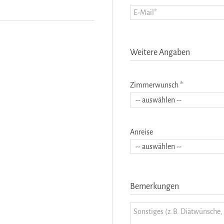
Weitere Angaben
Zimmerwunsch *
Anreise
Bemerkungen