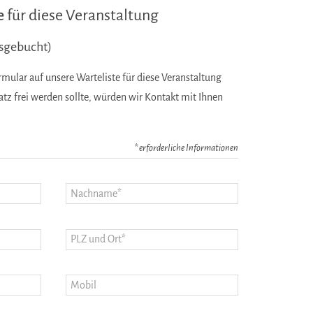
e
für diese Veranstaltung
usgebucht)
mular auf unsere Warteliste für diese Veranstaltung
latz frei werden sollte, würden wir Kontakt mit Ihnen
* erforderliche Informationen