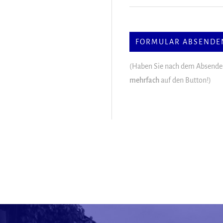
(Haben Sie nach dem Absenden
mehrfach
auf den Button!)