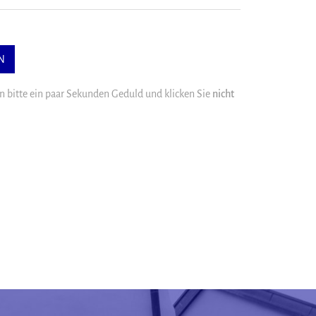
 bitte ein paar Sekunden Geduld und klicken Sie
nicht