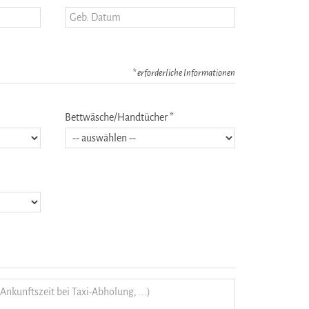
* erforderliche Informationen
Bettwäsche/Handtücher *