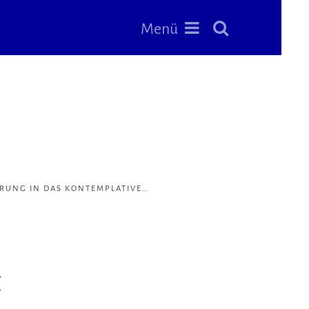
Menü
RUNG IN DAS KONTEMPLATIVE…
t