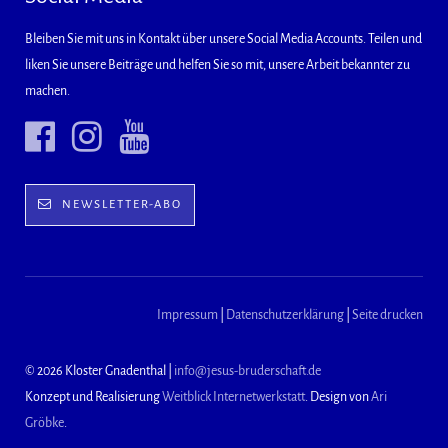
Bleiben Sie mit uns in Kontakt über unsere Social Media Accounts. Teilen und
liken Sie unsere Beiträge und helfen Sie so mit, unsere Arbeit bekannter zu
machen.
NEWSLETTER-ABO
Impressum
|
Datenschutzerklärung
|
Seite drucken
© 2026 Kloster Gnadenthal |
info@jesus-bruderschaft.de
Konzept und Realisierung
Weitblick Internetwerkstatt
. Design von
Ari
Gröbke
.