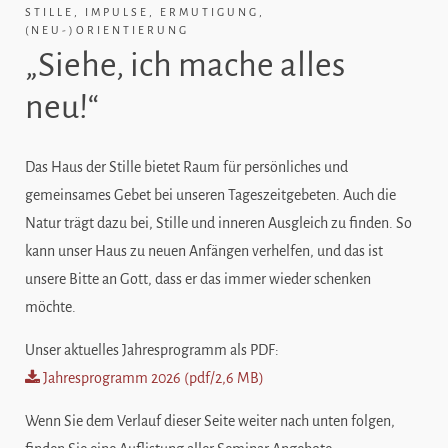
STILLE, IMPULSE, ERMUTIGUNG,
(NEU-)ORIENTIERUNG
„Siehe, ich mache alles
neu!“
Das Haus der Stille bietet Raum für persönliches und
gemeinsames Gebet bei unseren Tageszeitgebeten. Auch die
Natur trägt dazu bei, Stille und inneren Ausgleich zu finden. So
kann unser Haus zu neuen Anfängen verhelfen, und das ist
unsere Bitte an Gott, dass er das immer wieder schenken
möchte.
Unser aktuelles Jahresprogramm als
PDF
:
Jahresprogramm 2026 (pdf/2,6 MB)
Wenn Sie dem Verlauf dieser Seite weiter nach unten folgen,