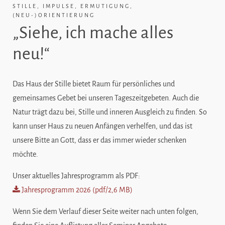
STILLE, IMPULSE, ERMUTIGUNG,
(NEU-)ORIENTIERUNG
„Siehe, ich mache alles
neu!“
Das Haus der Stille bietet Raum für persönliches und
gemeinsames Gebet bei unseren Tageszeitgebeten. Auch die
Natur trägt dazu bei, Stille und inneren Ausgleich zu finden. So
kann unser Haus zu neuen Anfängen verhelfen, und das ist
unsere Bitte an Gott, dass er das immer wieder schenken
möchte.
Unser aktuelles Jahresprogramm als
PDF
:
Jahresprogramm 2026 (pdf/2,6 MB)
Wenn Sie dem Verlauf dieser Seite weiter nach unten folgen,