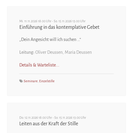
Mi. 11.11.2026 18:00 Uhr - So. 15.11.2026 13:00 Uhr
Einführung in das kontemplative Gebet
„Dein Angesicht will ich suchen …“
Leitung:
Oliver Deussen, Maria Deussen
Details & Warteliste...
Seminare
,
Einzelstille
Do. 12.11.2026 18:00 Uhr - So. 15.11.2026 13:00 Uhr
Leiten aus der Kraft der Stille