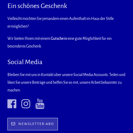
Ein schönes Geschenk
Vielleicht möchten Sie jemandem einen Aufenthalt im Haus der Stille
ermöglichen?
Wir bieten Ihnen mit einem
Gutschein
eine gute Möglichkeit für ein
besonderes Geschenk.
Social Media
Bleiben Sie mit uns in Kontakt über unsere Social Media Accounts. Teilen und
liken Sie unsere Beiträge und helfen Sie so mit, unsere Arbeit bekannter zu
machen.
NEWSLETTER-ABO