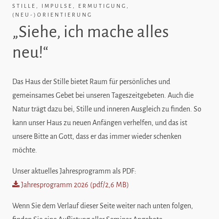
STILLE, IMPULSE, ERMUTIGUNG,
(NEU-)ORIENTIERUNG
„Siehe, ich mache alles
neu!“
Das Haus der Stille bietet Raum für persönliches und
gemeinsames Gebet bei unseren Tageszeitgebeten. Auch die
Natur trägt dazu bei, Stille und inneren Ausgleich zu finden. So
kann unser Haus zu neuen Anfängen verhelfen, und das ist
unsere Bitte an Gott, dass er das immer wieder schenken
möchte.
Unser aktuelles Jahresprogramm als
PDF
:
Jahresprogramm 2026 (pdf/2,6 MB)
Wenn Sie dem Verlauf dieser Seite weiter nach unten folgen,