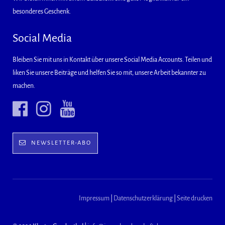
besonderes Geschenk.
Social Media
Bleiben Sie mit uns in Kontakt über unsere Social Media Accounts. Teilen und
liken Sie unsere Beiträge und helfen Sie so mit, unsere Arbeit bekannter zu
machen.
NEWSLETTER-ABO
Impressum
|
Datenschutzerklärung
|
Seite drucken