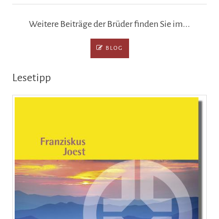
Weitere Beiträge der Brüder finden Sie im...
BLOG
Lesetipp