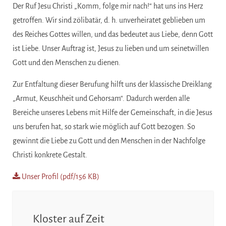
Der Ruf Jesu Christi „Komm, folge mir nach!“ hat uns ins Herz
getroffen. Wir sind zölibatär, d. h. unverheiratet geblieben um
des Reiches Gottes willen, und das bedeutet aus Liebe, denn Gott
ist Liebe. Unser Auftrag ist, Jesus zu lieben und um seinetwillen
Gott und den Menschen zu dienen.
Zur Entfaltung dieser Berufung hilft uns der klassische Dreiklang
„Armut, Keuschheit und Gehorsam“. Dadurch werden alle
Bereiche unseres Lebens mit Hilfe der Gemeinschaft, in die Jesus
uns berufen hat, so stark wie möglich auf Gott bezogen. So
gewinnt die Liebe zu Gott und den Menschen in der Nachfolge
Christi konkrete Gestalt.
Unser Profil (pdf/156 KB)
Kloster auf Zeit