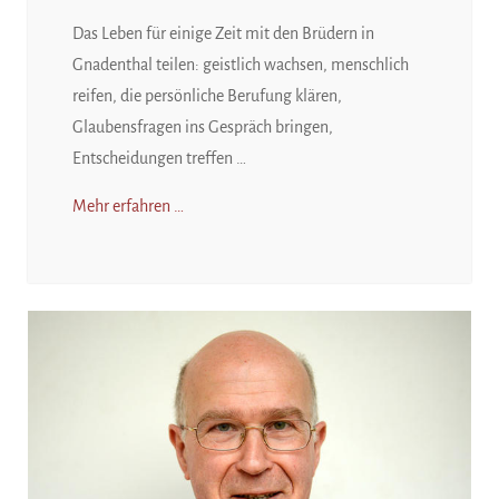
Das Leben für einige Zeit mit den Brüdern in
Gnadenthal teilen: geistlich wachsen, menschlich
reifen, die persönliche Berufung klären,
Glaubensfragen ins Gespräch bringen,
Entscheidungen treffen …
Mehr erfahren …