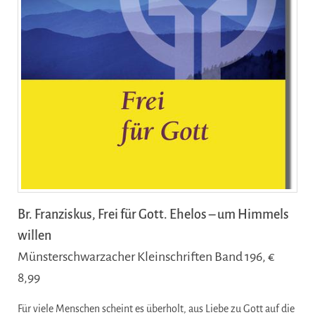
Br. Franziskus, Frei für Gott. Ehelos – um Himmels
willen
Münsterschwarzacher Kleinschriften Band 196, €
8,99
Für viele Menschen scheint es überholt, aus Liebe zu Gott auf die