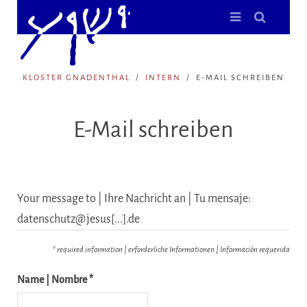
KLOSTER GNADENTHAL
INTERN
E-MAIL SCHREIBEN
E-Mail schreiben
Your message to | Ihre Nachricht an | Tu mensaje:
datenschutz@jesus[...].de
* required information | erforderliche Informationen | Información requerida
Name | Nombre *