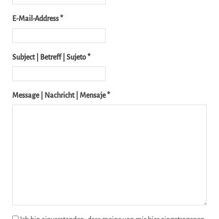
E-Mail-Address *
Subject | Betreff | Sujeto *
Message | Nachricht | Mensaje *