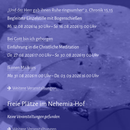
„Und der Herr gab ihnen Ruhe ringsumher“ 2. Chronik 15,15
Begleitete Einzelstille mit Bogenschießen
Mi. 12.08.2026 14:30 Uhr – So. 16.08.2026 13:00 Uhr
Bei Gott bin ich geborgen
Einführung in die Christliche Meditation
Do. 27.08.2026 17:00 Uhr – So. 30.08.2026 13:00 Uhr
Ikonen Malkurs
Mo. 31.08.2026 11:00 Uhr – Do. 03.09.2026 16:00 Uhr
Weitere Veranstaltungen…
Freie Plätze im Nehemia-Hof
Keine Veranstaltungen gefunden.
Weitere Veranstaltungen…