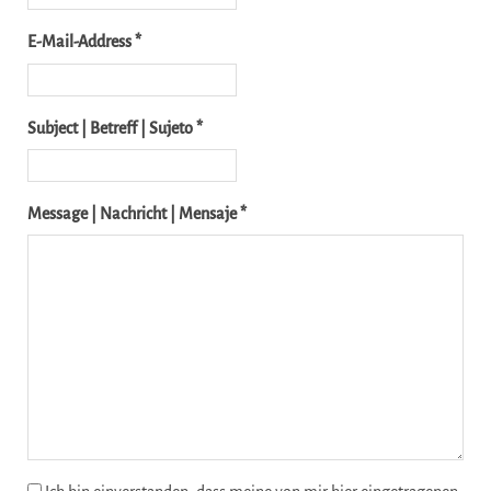
E-Mail-Address *
Subject | Betreff | Sujeto *
Message | Nachricht | Mensaje *