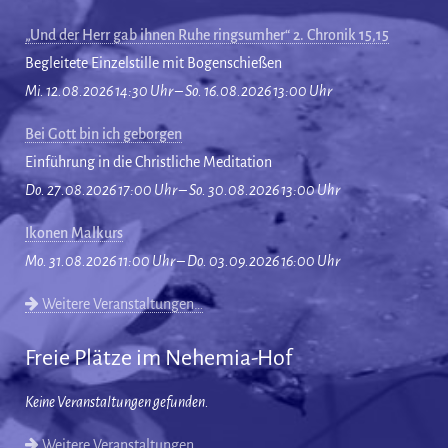
„Und der Herr gab ihnen Ruhe ringsumher“ 2. Chronik 15,15
Begleitete Einzelstille mit Bogenschießen
Mi. 12.08.2026 14:30 Uhr – So. 16.08.2026 13:00 Uhr
Bei Gott bin ich geborgen
Einführung in die Christliche Meditation
Do. 27.08.2026 17:00 Uhr – So. 30.08.2026 13:00 Uhr
Ikonen Malkurs
Mo. 31.08.2026 11:00 Uhr – Do. 03.09.2026 16:00 Uhr
Weitere Veranstaltungen…
Freie Plätze im Nehemia-Hof
Keine Veranstaltungen gefunden.
Weitere Veranstaltungen…