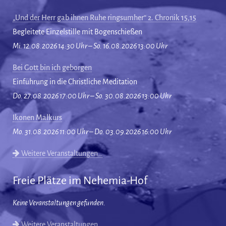
„Und der Herr gab ihnen Ruhe ringsumher“ 2. Chronik 15,15
Begleitete Einzelstille mit Bogenschießen
Mi. 12.08.2026 14:30 Uhr – So. 16.08.2026 13:00 Uhr
Bei Gott bin ich geborgen
Einführung in die Christliche Meditation
Do. 27.08.2026 17:00 Uhr – So. 30.08.2026 13:00 Uhr
Ikonen Malkurs
Mo. 31.08.2026 11:00 Uhr – Do. 03.09.2026 16:00 Uhr
Weitere Veranstaltungen…
Freie Plätze im Nehemia-Hof
Keine Veranstaltungen gefunden.
Weitere Veranstaltungen…