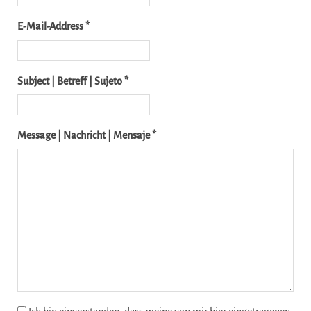
E-Mail-Address *
Subject | Betreff | Sujeto *
Message | Nachricht | Mensaje *