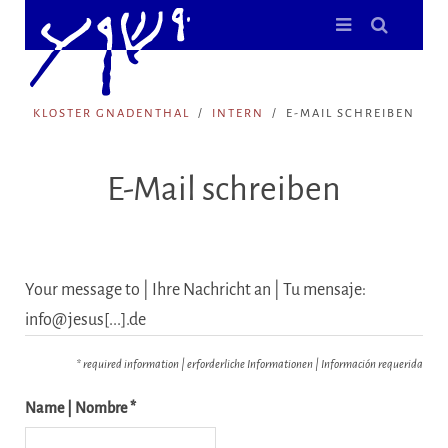
KLOSTER GNADENTHAL
INTERN
E-MAIL SCHREIBEN
E-Mail schreiben
Your message to | Ihre Nachricht an | Tu mensaje:
info@jesus[...].de
* required information | erforderliche Informationen | Información requerida
Name | Nombre *