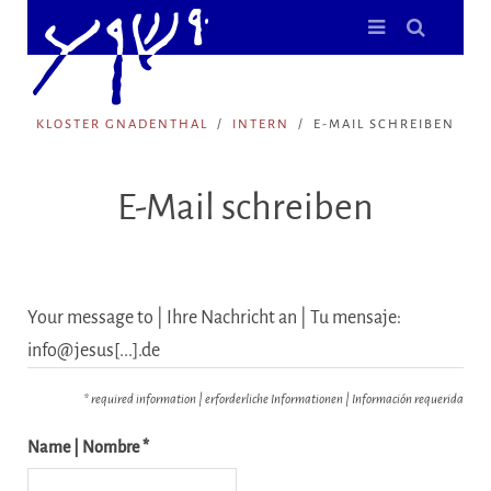
KLOSTER GNADENTHAL
INTERN
E-MAIL SCHREIBEN
E-Mail schreiben
Your message to | Ihre Nachricht an | Tu mensaje:
info@jesus[...].de
* required information | erforderliche Informationen | Información requerida
Name | Nombre *