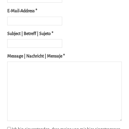
E-Mail-Address *
Subject | Betreff | Sujeto *
Message | Nachricht | Mensaje *