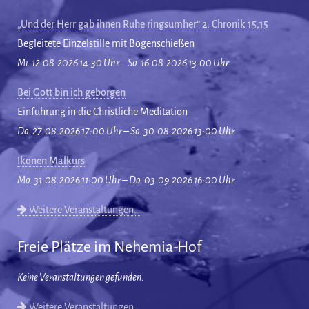
„Und der Herr gab ihnen Ruhe ringsumher“ 2. Chronik 15,15
Begleitete Einzelstille mit Bogenschießen
Mi. 12.08.2026 14:30 Uhr – So. 16.08.2026 13:00 Uhr
Bei Gott bin ich geborgen
Einführung in die Christliche Meditation
Do. 27.08.2026 17:00 Uhr – So. 30.08.2026 13:00 Uhr
Ikonen Malkurs
Mo. 31.08.2026 11:00 Uhr – Do. 03.09.2026 16:00 Uhr
Weitere Veranstaltungen…
Freie Plätze im Nehemia-Hof
Keine Veranstaltungen gefunden.
Weitere Veranstaltungen…