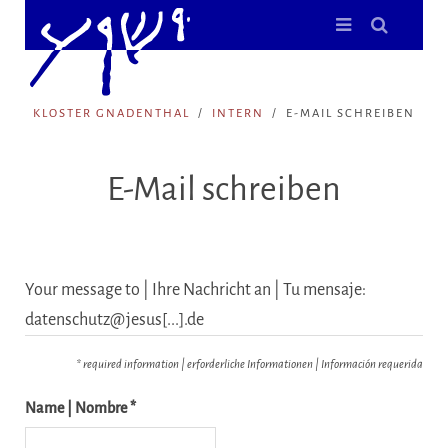
KLOSTER GNADENTHAL
INTERN
E-MAIL SCHREIBEN
E-Mail schreiben
Your message to | Ihre Nachricht an | Tu mensaje:
datenschutz@jesus[...].de
* required information | erforderliche Informationen | Información requerida
Name | Nombre *