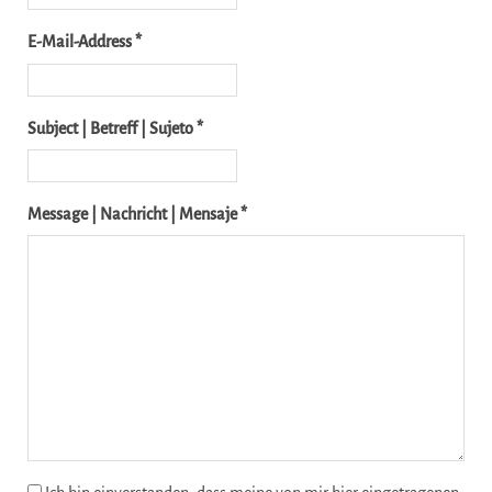
E-Mail-Address *
Subject | Betreff | Sujeto *
Message | Nachricht | Mensaje *