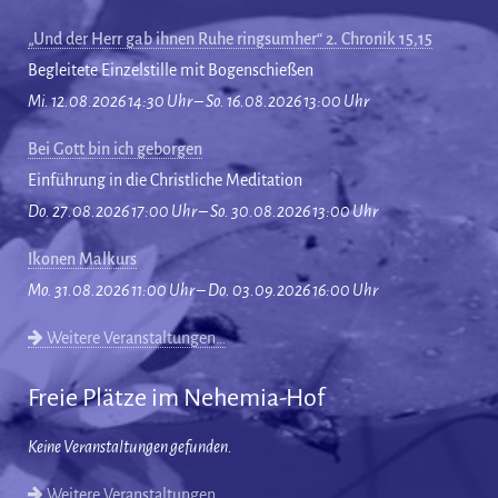
„Und der Herr gab ihnen Ruhe ringsumher“ 2. Chronik 15,15
Begleitete Einzelstille mit Bogenschießen
Mi. 12.08.2026 14:30 Uhr – So. 16.08.2026 13:00 Uhr
Bei Gott bin ich geborgen
Einführung in die Christliche Meditation
Do. 27.08.2026 17:00 Uhr – So. 30.08.2026 13:00 Uhr
Ikonen Malkurs
Mo. 31.08.2026 11:00 Uhr – Do. 03.09.2026 16:00 Uhr
Weitere Veranstaltungen…
Freie Plätze im Nehemia-Hof
Keine Veranstaltungen gefunden.
Weitere Veranstaltungen…