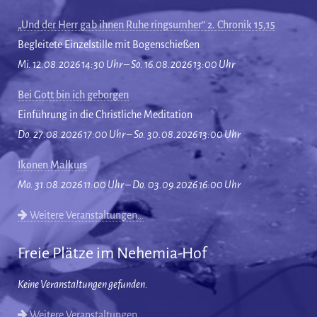
„Und der Herr gab ihnen Ruhe ringsumher“ 2. Chronik 15,15
Begleitete Einzelstille mit Bogenschießen
Mi. 12.08.2026 14:30 Uhr – So. 16.08.2026 13:00 Uhr
Bei Gott bin ich geborgen
Einführung in die Christliche Meditation
Do. 27.08.2026 17:00 Uhr – So. 30.08.2026 13:00 Uhr
Ikonen Malkurs
Mo. 31.08.2026 11:00 Uhr – Do. 03.09.2026 16:00 Uhr
Weitere Veranstaltungen…
Freie Plätze im Nehemia-Hof
Keine Veranstaltungen gefunden.
Weitere Veranstaltungen…