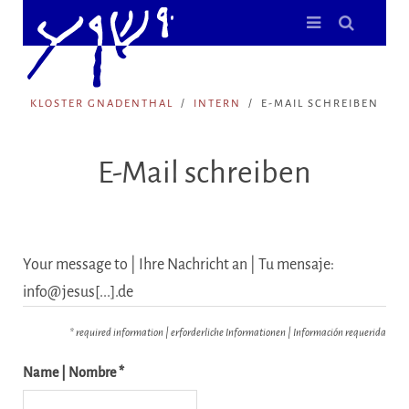
KLOSTER GNADENTHAL
INTERN
E-MAIL SCHREIBEN
E-Mail schreiben
Your message to | Ihre Nachricht an | Tu mensaje:
info@jesus[...].de
* required information | erforderliche Informationen | Información requerida
Name | Nombre *