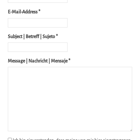
E-Mail-Address *
Subject | Betreff | Sujeto *
Message | Nachricht | Mensaje *