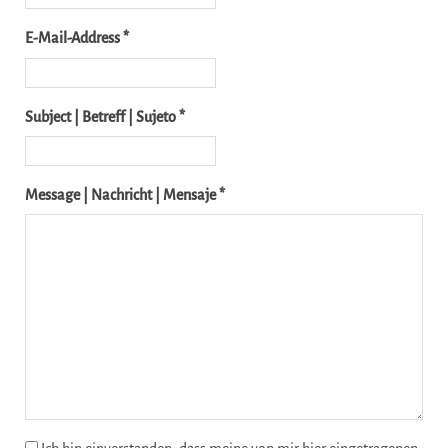
E-Mail-Address *
Subject | Betreff | Sujeto *
Message | Nachricht | Mensaje *