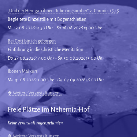
„Und der Herr gab ihnen Ruhe ringsumher“ 2. Chronik 15,15
Begleitete Einzelstille mit Bogenschießen
Mi. 12.08.2026 14:30 Uhr – So. 16.08.2026 13:00 Uhr
Bei Gott bin ich geborgen
Einführung in die Christliche Meditation
Do. 27.08.2026 17:00 Uhr – So. 30.08.2026 13:00 Uhr
Ikonen Malkurs
Mo. 31.08.2026 11:00 Uhr – Do. 03.09.2026 16:00 Uhr
Weitere Veranstaltungen…
Freie Plätze im Nehemia-Hof
Keine Veranstaltungen gefunden.
Weitere Veranstaltungen…