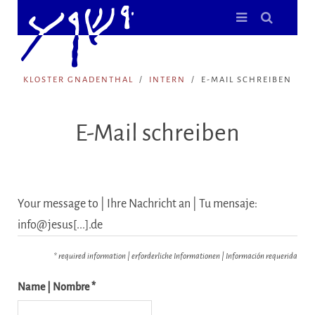
KLOSTER GNADENTHAL
INTERN
E-MAIL SCHREIBEN
E-Mail schreiben
Your message to | Ihre Nachricht an | Tu mensaje:
info@jesus[...].de
* required information | erforderliche Informationen | Información requerida
Name | Nombre *