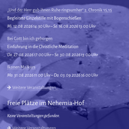
„Und der Herr gab ihnen Ruhe ringsumher“ 2. Chronik 15,15
Begleitete Einzelstille mit Bogenschießen
Mi. 12.08.2026 14:30 Uhr – So. 16.08.2026 13:00 Uhr
Bei Gott bin ich geborgen
Einführung in die Christliche Meditation
Do. 27.08.2026 17:00 Uhr – So. 30.08.2026 13:00 Uhr
Ikonen Malkurs
Mo. 31.08.2026 11:00 Uhr – Do. 03.09.2026 16:00 Uhr
Weitere Veranstaltungen…
Freie Plätze im Nehemia-Hof
Keine Veranstaltungen gefunden.
Weitere Veranstaltungen…