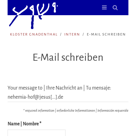
KLOSTER GNADENTHAL
INTERN
E-MAIL SCHREIBEN
E-Mail schreiben
Your message to | Ihre Nachricht an | Tu mensaje:
nehemia-hof@jesus[...].de
* required information | erforderliche Informationen | Información requerida
Name | Nombre *