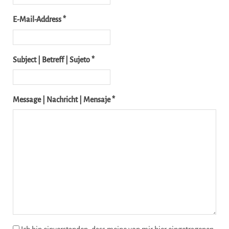
E-Mail-Address *
Subject | Betreff | Sujeto *
Message | Nachricht | Mensaje *