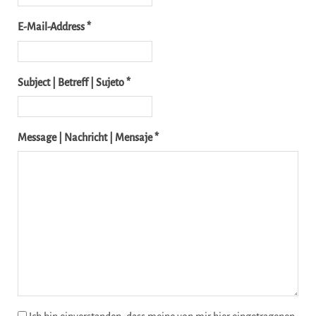
E-Mail-Address *
Subject | Betreff | Sujeto *
Message | Nachricht | Mensaje *