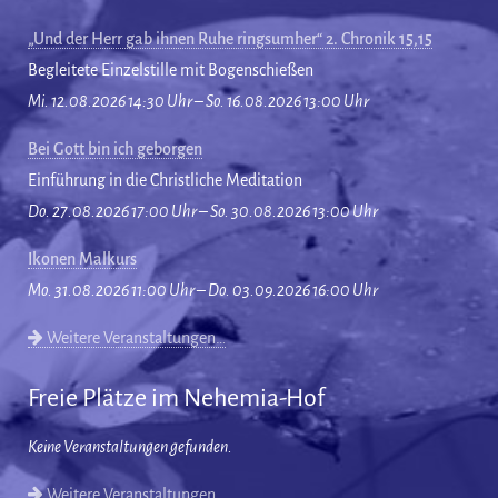
„Und der Herr gab ihnen Ruhe ringsumher“ 2. Chronik 15,15
Begleitete Einzelstille mit Bogenschießen
Mi. 12.08.2026 14:30 Uhr – So. 16.08.2026 13:00 Uhr
Bei Gott bin ich geborgen
Einführung in die Christliche Meditation
Do. 27.08.2026 17:00 Uhr – So. 30.08.2026 13:00 Uhr
Ikonen Malkurs
Mo. 31.08.2026 11:00 Uhr – Do. 03.09.2026 16:00 Uhr
Weitere Veranstaltungen…
Freie Plätze im Nehemia-Hof
Keine Veranstaltungen gefunden.
Weitere Veranstaltungen…