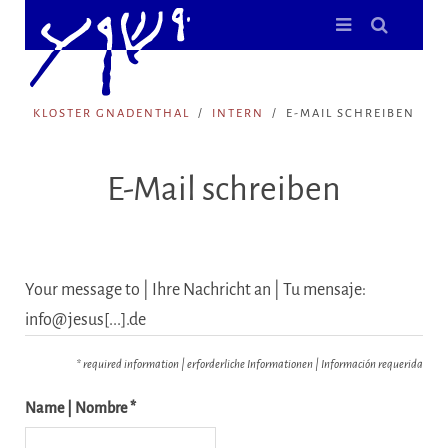
KLOSTER GNADENTHAL
INTERN
E-MAIL SCHREIBEN
E-Mail schreiben
Your message to | Ihre Nachricht an | Tu mensaje:
info@jesus[...].de
* required information | erforderliche Informationen | Información requerida
Name | Nombre *