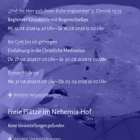
„Und der Herr gab ihnen Ruhe ringsumher“ 2. Chronik 15,15
Begleitete Einzelstille mit Bogenschießen
Mi. 12.08.2026 14:30 Uhr – So. 16.08.2026 13:00 Uhr
Bei Gott bin ich geborgen
Einführung in die Christliche Meditation
Do. 27.08.2026 17:00 Uhr – So. 30.08.2026 13:00 Uhr
Ikonen Malkurs
Mo. 31.08.2026 11:00 Uhr – Do. 03.09.2026 16:00 Uhr
Weitere Veranstaltungen…
Freie Plätze im Nehemia-Hof
Keine Veranstaltungen gefunden.
Weitere Veranstaltungen…