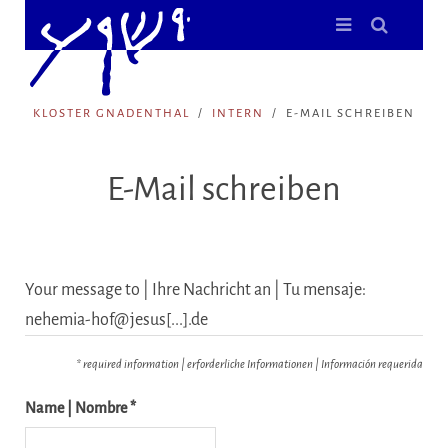
KLOSTER GNADENTHAL
INTERN
E-MAIL SCHREIBEN
E-Mail schreiben
Your message to | Ihre Nachricht an | Tu mensaje:
nehemia-hof@jesus[...].de
* required information | erforderliche Informationen | Información requerida
Name | Nombre *