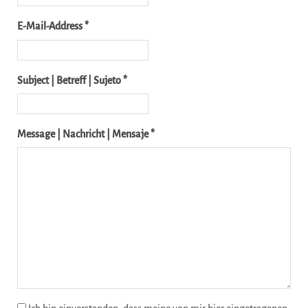
E-Mail-Address *
Subject | Betreff | Sujeto *
Message | Nachricht | Mensaje *