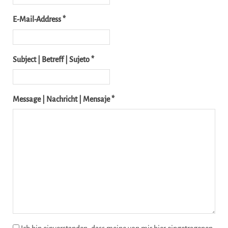
E-Mail-Address *
Subject | Betreff | Sujeto *
Message | Nachricht | Mensaje *