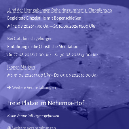
„Und der Herr gab ihnen Ruhe ringsumher“ 2. Chronik 15,15
Begleitete Einzelstille mit Bogenschießen
Mi. 12.08.2026 14:30 Uhr – So. 16.08.2026 13:00 Uhr
Bei Gott bin ich geborgen
Einführung in die Christliche Meditation
Do. 27.08.2026 17:00 Uhr – So. 30.08.2026 13:00 Uhr
Ikonen Malkurs
Mo. 31.08.2026 11:00 Uhr – Do. 03.09.2026 16:00 Uhr
Weitere Veranstaltungen…
Freie Plätze im Nehemia-Hof
Keine Veranstaltungen gefunden.
Weitere Veranstaltungen…