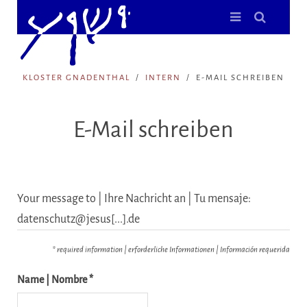
KLOSTER GNADENTHAL
INTERN
E-MAIL SCHREIBEN
E-Mail schreiben
Your message to | Ihre Nachricht an | Tu mensaje:
datenschutz@jesus[...].de
* required information | erforderliche Informationen | Información requerida
Name | Nombre *