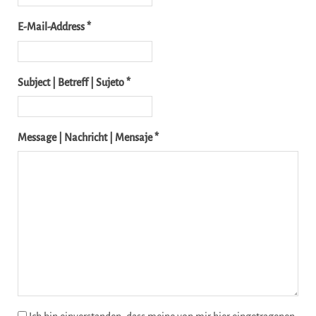
E-Mail-Address *
Subject | Betreff | Sujeto *
Message | Nachricht | Mensaje *