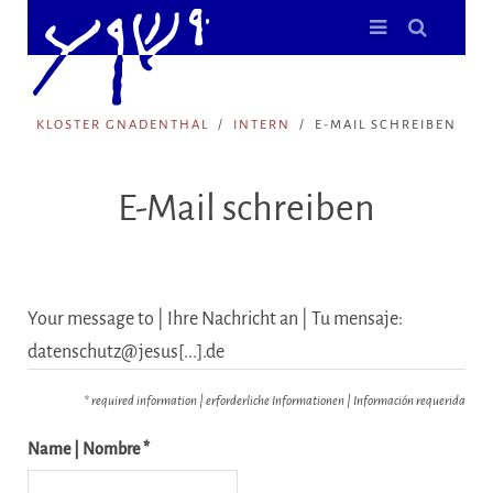
KLOSTER GNADENTHAL
INTERN
E-MAIL SCHREIBEN
E-Mail schreiben
Your message to | Ihre Nachricht an | Tu mensaje:
datenschutz@jesus[...].de
* required information | erforderliche Informationen | Información requerida
Name | Nombre *