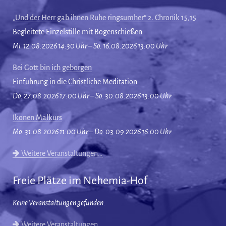
„Und der Herr gab ihnen Ruhe ringsumher“ 2. Chronik 15,15
Begleitete Einzelstille mit Bogenschießen
Mi. 12.08.2026 14:30 Uhr – So. 16.08.2026 13:00 Uhr
Bei Gott bin ich geborgen
Einführung in die Christliche Meditation
Do. 27.08.2026 17:00 Uhr – So. 30.08.2026 13:00 Uhr
Ikonen Malkurs
Mo. 31.08.2026 11:00 Uhr – Do. 03.09.2026 16:00 Uhr
Weitere Veranstaltungen…
Freie Plätze im Nehemia-Hof
Keine Veranstaltungen gefunden.
Weitere Veranstaltungen…