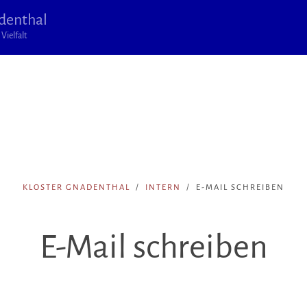
denthal
Vielfalt
KLOSTER GNADENTHAL
INTERN
E-MAIL SCHREIBEN
E-Mail schreiben