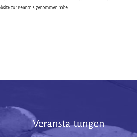
ebsite zur Kenntnis genommen habe.
Veranstaltungen