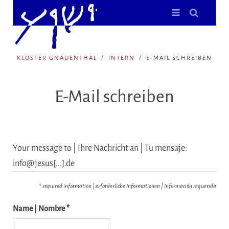
KLOSTER GNADENTHAL
INTERN
E-MAIL SCHREIBEN
E-Mail schreiben
Your message to | Ihre Nachricht an | Tu mensaje:
info@jesus[...].de
* required information | erforderliche Informationen | Información requerida
Name | Nombre *