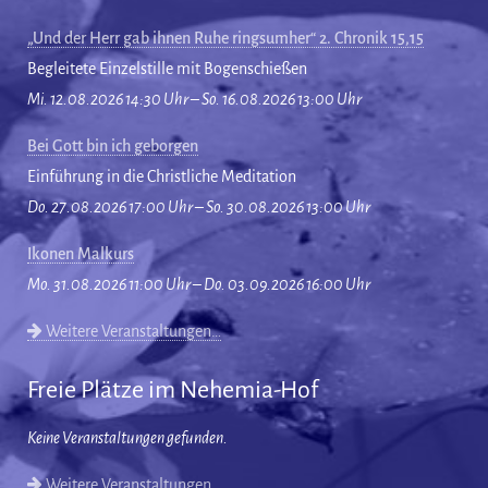
„Und der Herr gab ihnen Ruhe ringsumher“ 2. Chronik 15,15
Begleitete Einzelstille mit Bogenschießen
Mi. 12.08.2026 14:30 Uhr – So. 16.08.2026 13:00 Uhr
Bei Gott bin ich geborgen
Einführung in die Christliche Meditation
Do. 27.08.2026 17:00 Uhr – So. 30.08.2026 13:00 Uhr
Ikonen Malkurs
Mo. 31.08.2026 11:00 Uhr – Do. 03.09.2026 16:00 Uhr
Weitere Veranstaltungen…
Freie Plätze im Nehemia-Hof
Keine Veranstaltungen gefunden.
Weitere Veranstaltungen…