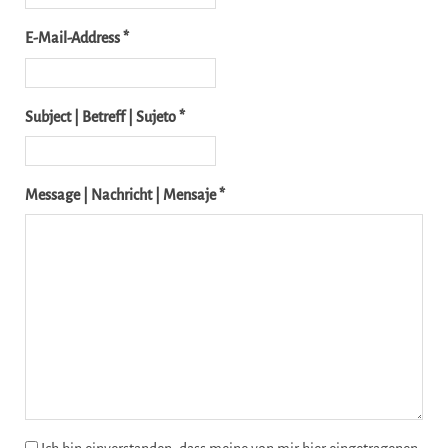
E-Mail-Address *
Subject | Betreff | Sujeto *
Message | Nachricht | Mensaje *