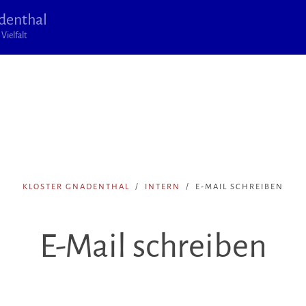
denthal
Vielfalt
KLOSTER GNADENTHAL
INTERN
E-MAIL SCHREIBEN
E-Mail schreiben