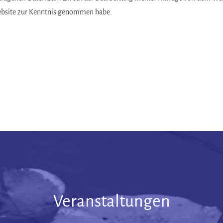
ebsite zur Kenntnis genommen habe.
Veranstaltungen