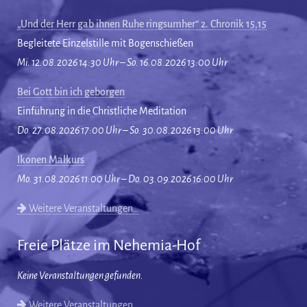
„Und der Herr gab ihnen Ruhe ringsumher“ 2. Chronik 15,15
Begleitete Einzelstille mit Bogenschießen
Mi. 12.08.2026 14:30 Uhr – So. 16.08.2026 13:00 Uhr
Bei Gott bin ich geborgen
Einführung in die Christliche Meditation
Do. 27.08.2026 17:00 Uhr – So. 30.08.2026 13:00 Uhr
Ikonen Malkurs
Mo. 31.08.2026 11:00 Uhr – Do. 03.09.2026 16:00 Uhr
Weitere Veranstaltungen…
Freie Plätze im Nehemia-Hof
Keine Veranstaltungen gefunden.
Weitere Veranstaltungen…