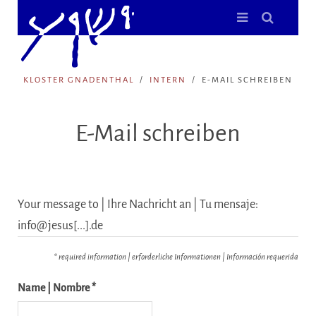
KLOSTER GNADENTHAL
INTERN
E-MAIL SCHREIBEN
E-Mail schreiben
Your message to | Ihre Nachricht an | Tu mensaje:
info@jesus[...].de
* required information | erforderliche Informationen | Información requerida
Name | Nombre *