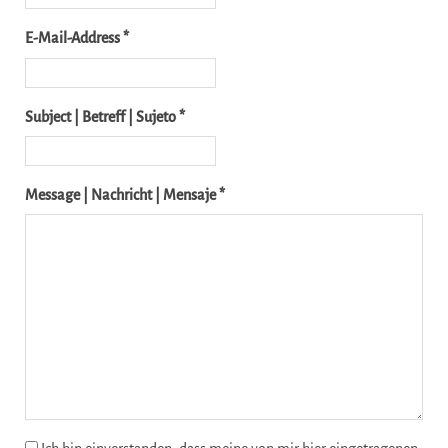
E-Mail-Address *
Subject | Betreff | Sujeto *
Message | Nachricht | Mensaje *