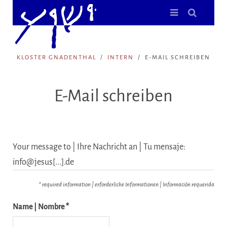
KLOSTER GNADENTHAL
INTERN
E-MAIL SCHREIBEN
E-Mail schreiben
Your message to | Ihre Nachricht an | Tu mensaje:
info@jesus[...].de
* required information | erforderliche Informationen | Información requerida
Name | Nombre *