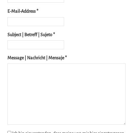
E-Mail-Address *
Subject | Betreff | Sujeto *
Message | Nachricht | Mensaje *