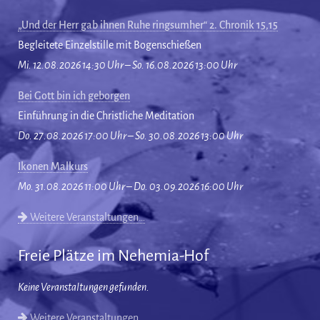
„Und der Herr gab ihnen Ruhe ringsumher“ 2. Chronik 15,15
Begleitete Einzelstille mit Bogenschießen
Mi. 12.08.2026 14:30 Uhr – So. 16.08.2026 13:00 Uhr
Bei Gott bin ich geborgen
Einführung in die Christliche Meditation
Do. 27.08.2026 17:00 Uhr – So. 30.08.2026 13:00 Uhr
Ikonen Malkurs
Mo. 31.08.2026 11:00 Uhr – Do. 03.09.2026 16:00 Uhr
Weitere Veranstaltungen…
Freie Plätze im Nehemia-Hof
Keine Veranstaltungen gefunden.
Weitere Veranstaltungen…