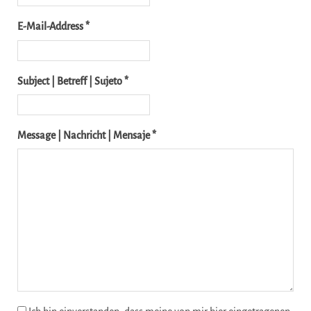
E-Mail-Address *
Subject | Betreff | Sujeto *
Message | Nachricht | Mensaje *