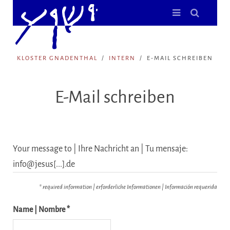
KLOSTER GNADENTHAL
INTERN
E-MAIL SCHREIBEN
E-Mail schreiben
Your message to | Ihre Nachricht an | Tu mensaje:
info@jesus[...].de
* required information | erforderliche Informationen | Información requerida
Name | Nombre *