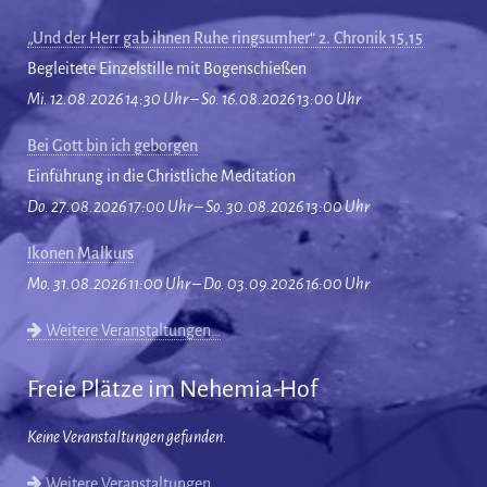
„Und der Herr gab ihnen Ruhe ringsumher“ 2. Chronik 15,15
Begleitete Einzelstille mit Bogenschießen
Mi. 12.08.2026 14:30 Uhr – So. 16.08.2026 13:00 Uhr
Bei Gott bin ich geborgen
Einführung in die Christliche Meditation
Do. 27.08.2026 17:00 Uhr – So. 30.08.2026 13:00 Uhr
Ikonen Malkurs
Mo. 31.08.2026 11:00 Uhr – Do. 03.09.2026 16:00 Uhr
Weitere Veranstaltungen…
Freie Plätze im Nehemia-Hof
Keine Veranstaltungen gefunden.
Weitere Veranstaltungen…