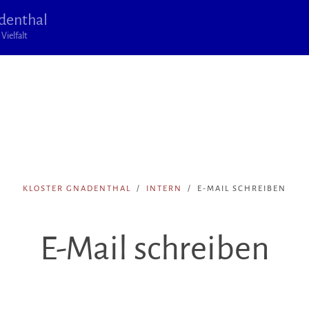
denthal
Vielfalt
KLOSTER GNADENTHAL
INTERN
E-MAIL SCHREIBEN
E-Mail schreiben