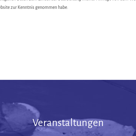
ebsite zur Kenntnis genommen habe.
Veranstaltungen