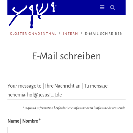
KLOSTER GNADENTHAL
INTERN
E-MAIL SCHREIBEN
E-Mail schreiben
Your message to | Ihre Nachricht an | Tu mensaje:
nehemia-hof@jesus[...].de
* required information | erforderliche Informationen | Información requerida
Name | Nombre *