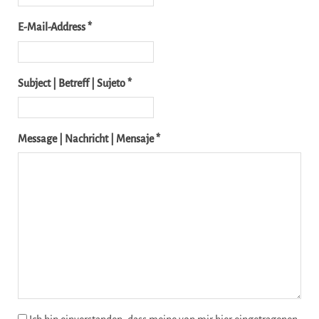
E-Mail-Address *
Subject | Betreff | Sujeto *
Message | Nachricht | Mensaje *