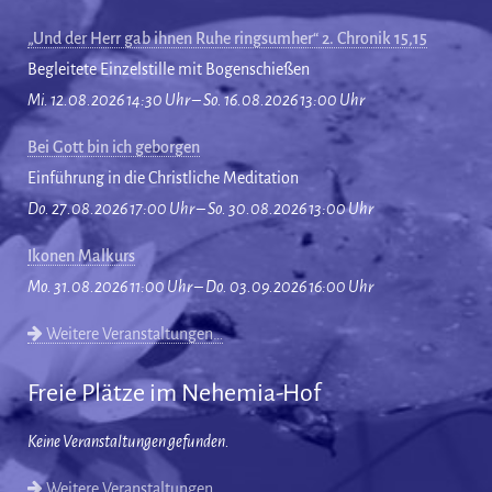
„Und der Herr gab ihnen Ruhe ringsumher“ 2. Chronik 15,15
Begleitete Einzelstille mit Bogenschießen
Mi. 12.08.2026 14:30 Uhr – So. 16.08.2026 13:00 Uhr
Bei Gott bin ich geborgen
Einführung in die Christliche Meditation
Do. 27.08.2026 17:00 Uhr – So. 30.08.2026 13:00 Uhr
Ikonen Malkurs
Mo. 31.08.2026 11:00 Uhr – Do. 03.09.2026 16:00 Uhr
Weitere Veranstaltungen…
Freie Plätze im Nehemia-Hof
Keine Veranstaltungen gefunden.
Weitere Veranstaltungen…