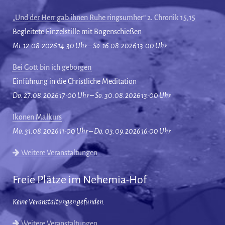
„Und der Herr gab ihnen Ruhe ringsumher“ 2. Chronik 15,15
Begleitete Einzelstille mit Bogenschießen
Mi. 12.08.2026 14:30 Uhr – So. 16.08.2026 13:00 Uhr
Bei Gott bin ich geborgen
Einführung in die Christliche Meditation
Do. 27.08.2026 17:00 Uhr – So. 30.08.2026 13:00 Uhr
Ikonen Malkurs
Mo. 31.08.2026 11:00 Uhr – Do. 03.09.2026 16:00 Uhr
Weitere Veranstaltungen…
Freie Plätze im Nehemia-Hof
Keine Veranstaltungen gefunden.
Weitere Veranstaltungen…