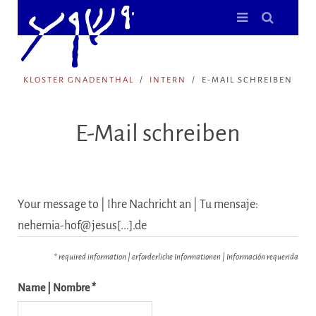
KLOSTER GNADENTHAL
INTERN
E-MAIL SCHREIBEN
E-Mail schreiben
Your message to | Ihre Nachricht an | Tu mensaje:
nehemia-hof@jesus[...].de
* required information | erforderliche Informationen | Información requerida
Name | Nombre *