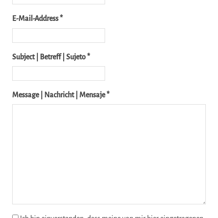
E-Mail-Address *
Subject | Betreff | Sujeto *
Message | Nachricht | Mensaje *