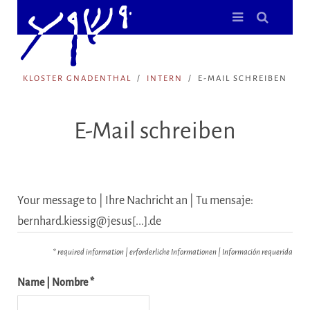
KLOSTER GNADENTHAL
INTERN
E-MAIL SCHREIBEN
E-Mail schreiben
Your message to | Ihre Nachricht an | Tu mensaje:
bernhard.kiessig@jesus[...].de
* required information | erforderliche Informationen | Información requerida
Name | Nombre *