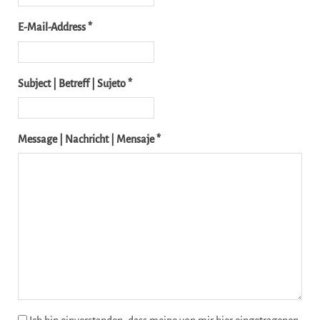
E-Mail-Address *
Subject | Betreff | Sujeto *
Message | Nachricht | Mensaje *