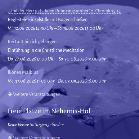
„Und der Herr gab ihnen Ruhe ringsumher“ 2. Chronik 15,15
Begleitete Einzelstille mit Bogenschießen
Mi. 12.08.2026 14:30 Uhr – So. 16.08.2026 13:00 Uhr
Bei Gott bin ich geborgen
Einführung in die Christliche Meditation
Do. 27.08.2026 17:00 Uhr – So. 30.08.2026 13:00 Uhr
Ikonen Malkurs
Mo. 31.08.2026 11:00 Uhr – Do. 03.09.2026 16:00 Uhr
Weitere Veranstaltungen…
Freie Plätze im Nehemia-Hof
Keine Veranstaltungen gefunden.
Weitere Veranstaltungen…