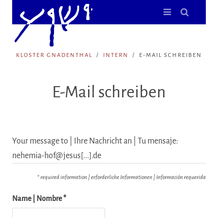
KLOSTER GNADENTHAL
INTERN
E-MAIL SCHREIBEN
E-Mail schreiben
Your message to | Ihre Nachricht an | Tu mensaje:
nehemia-hof@jesus[...].de
* required information | erforderliche Informationen | Información requerida
Name | Nombre *