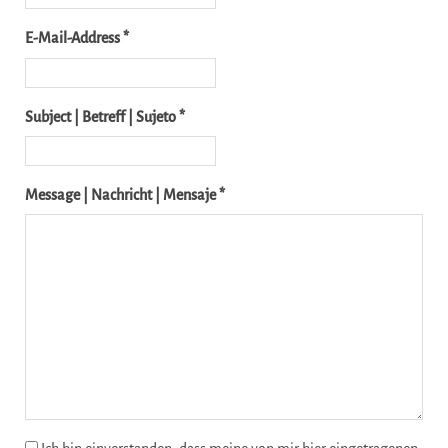
E-Mail-Address *
Subject | Betreff | Sujeto *
Message | Nachricht | Mensaje *