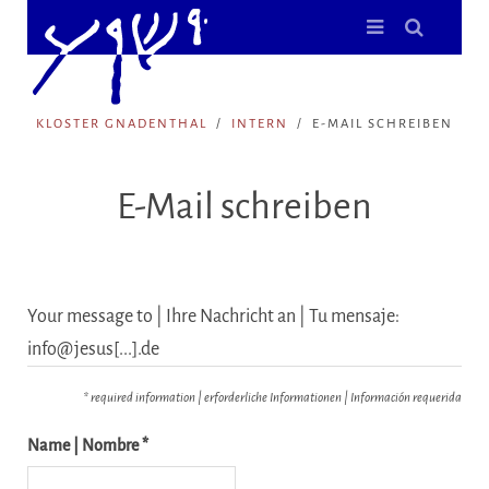
KLOSTER GNADENTHAL
INTERN
E-MAIL SCHREIBEN
E-Mail schreiben
Your message to | Ihre Nachricht an | Tu mensaje:
info@jesus[...].de
* required information | erforderliche Informationen | Información requerida
Name | Nombre *