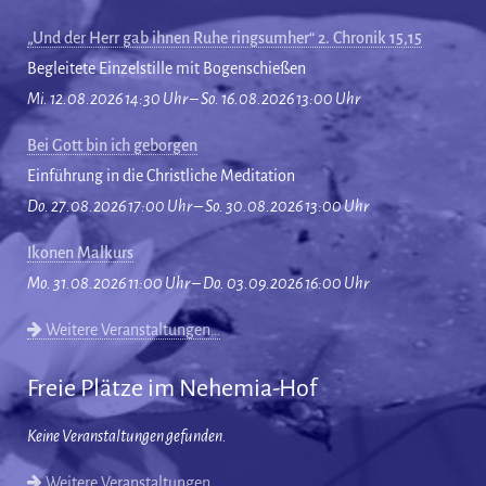
„Und der Herr gab ihnen Ruhe ringsumher“ 2. Chronik 15,15
Begleitete Einzelstille mit Bogenschießen
Mi. 12.08.2026 14:30 Uhr – So. 16.08.2026 13:00 Uhr
Bei Gott bin ich geborgen
Einführung in die Christliche Meditation
Do. 27.08.2026 17:00 Uhr – So. 30.08.2026 13:00 Uhr
Ikonen Malkurs
Mo. 31.08.2026 11:00 Uhr – Do. 03.09.2026 16:00 Uhr
Weitere Veranstaltungen…
Freie Plätze im Nehemia-Hof
Keine Veranstaltungen gefunden.
Weitere Veranstaltungen…