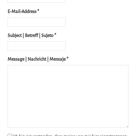
E-Mail-Address *
Subject | Betreff | Sujeto *
Message | Nachricht | Mensaje *