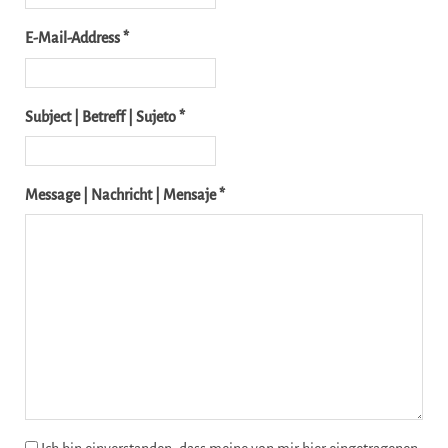
E-Mail-Address *
Subject | Betreff | Sujeto *
Message | Nachricht | Mensaje *