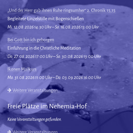
„Und der Herr gab ihnen Ruhe ringsumher“ 2. Chronik 15,15
Begleitete Einzelstille mit Bogenschießen
Mi. 12.08.2026 14:30 Uhr – So. 16.08.2026 13:00 Uhr
Bei Gott bin ich geborgen
Einführung in die Christliche Meditation
Do. 27.08.2026 17:00 Uhr – So. 30.08.2026 13:00 Uhr
Ikonen Malkurs
Mo. 31.08.2026 11:00 Uhr – Do. 03.09.2026 16:00 Uhr
Weitere Veranstaltungen…
Freie Plätze im Nehemia-Hof
Keine Veranstaltungen gefunden.
Weitere Veranstaltungen…