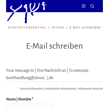
KLOSTER GNADENTHAL
INTERN
E-MAIL SCHREIBEN
E-Mail schreiben
Your message to | Ihre Nachricht an | Tu mensaje:
buchhandlung@jesus[...].de
* required information | erforderliche Informationen | Información requerida
Name | Nombre *