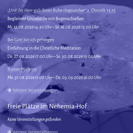
„Und der Herr gab ihnen Ruhe ringsumher“ 2. Chronik 15,15
Begleitete Einzelstille mit Bogenschießen
Mi. 12.08.2026 14:30 Uhr – So. 16.08.2026 13:00 Uhr
Bei Gott bin ich geborgen
Einführung in die Christliche Meditation
Do. 27.08.2026 17:00 Uhr – So. 30.08.2026 13:00 Uhr
Ikonen Malkurs
Mo. 31.08.2026 11:00 Uhr – Do. 03.09.2026 16:00 Uhr
Weitere Veranstaltungen…
Freie Plätze im Nehemia-Hof
Keine Veranstaltungen gefunden.
Weitere Veranstaltungen…