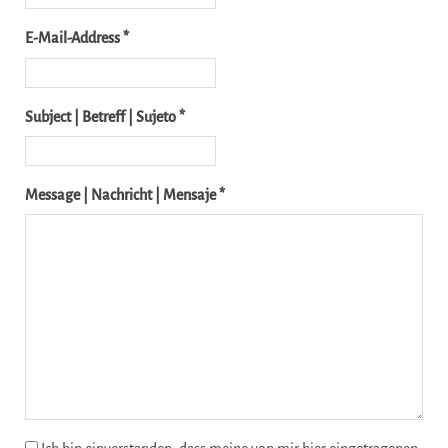
E-Mail-Address *
Subject | Betreff | Sujeto *
Message | Nachricht | Mensaje *