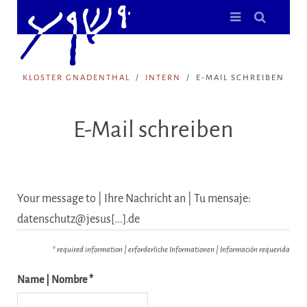
KLOSTER GNADENTHAL
INTERN
E-MAIL SCHREIBEN
E-Mail schreiben
Your message to | Ihre Nachricht an | Tu mensaje:
datenschutz@jesus[...].de
* required information | erforderliche Informationen | Información requerida
Name | Nombre *