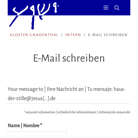
KLOSTER GNADENTHAL
INTERN
E-MAIL SCHREIBEN
E-Mail schreiben
Your message to | Ihre Nachricht an | Tu mensaje: haus-
der-stille@jesus[...].de
* required information | erforderliche Informationen | Información requerida
Name | Nombre *