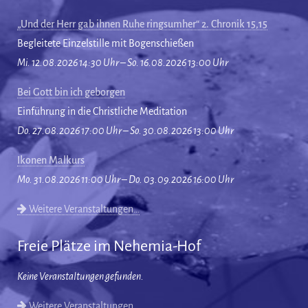
„Und der Herr gab ihnen Ruhe ringsumher“ 2. Chronik 15,15
Begleitete Einzelstille mit Bogenschießen
Mi. 12.08.2026 14:30 Uhr – So. 16.08.2026 13:00 Uhr
Bei Gott bin ich geborgen
Einführung in die Christliche Meditation
Do. 27.08.2026 17:00 Uhr – So. 30.08.2026 13:00 Uhr
Ikonen Malkurs
Mo. 31.08.2026 11:00 Uhr – Do. 03.09.2026 16:00 Uhr
Weitere Veranstaltungen…
Freie Plätze im Nehemia-Hof
Keine Veranstaltungen gefunden.
Weitere Veranstaltungen…