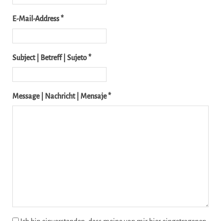
E-Mail-Address *
Subject | Betreff | Sujeto *
Message | Nachricht | Mensaje *