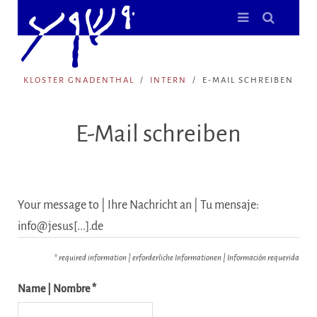
KLOSTER GNADENTHAL
INTERN
E-MAIL SCHREIBEN
E-Mail schreiben
Your message to | Ihre Nachricht an | Tu mensaje:
info@jesus[...].de
* required information | erforderliche Informationen | Información requerida
Name | Nombre *