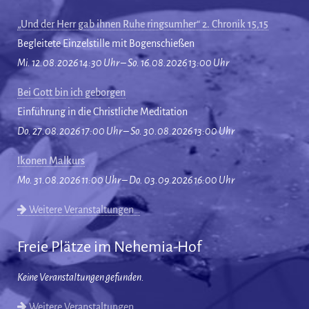
„Und der Herr gab ihnen Ruhe ringsumher“ 2. Chronik 15,15
Begleitete Einzelstille mit Bogenschießen
Mi. 12.08.2026 14:30 Uhr – So. 16.08.2026 13:00 Uhr
Bei Gott bin ich geborgen
Einführung in die Christliche Meditation
Do. 27.08.2026 17:00 Uhr – So. 30.08.2026 13:00 Uhr
Ikonen Malkurs
Mo. 31.08.2026 11:00 Uhr – Do. 03.09.2026 16:00 Uhr
Weitere Veranstaltungen…
Freie Plätze im Nehemia-Hof
Keine Veranstaltungen gefunden.
Weitere Veranstaltungen…