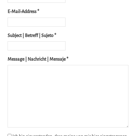
E-Mail-Address *
Subject | Betreff | Sujeto *
Message | Nachricht | Mensaje *