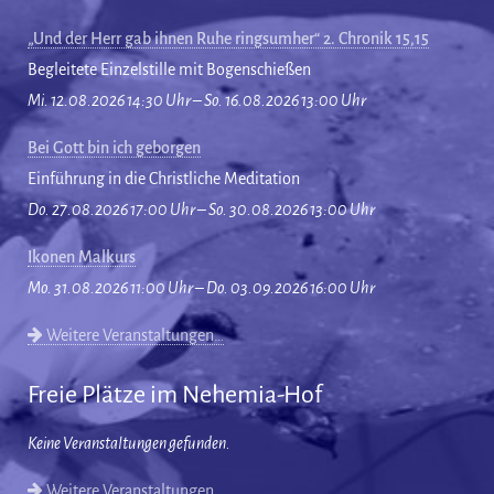
„Und der Herr gab ihnen Ruhe ringsumher“ 2. Chronik 15,15
Begleitete Einzelstille mit Bogenschießen
Mi. 12.08.2026 14:30 Uhr – So. 16.08.2026 13:00 Uhr
Bei Gott bin ich geborgen
Einführung in die Christliche Meditation
Do. 27.08.2026 17:00 Uhr – So. 30.08.2026 13:00 Uhr
Ikonen Malkurs
Mo. 31.08.2026 11:00 Uhr – Do. 03.09.2026 16:00 Uhr
Weitere Veranstaltungen…
Freie Plätze im Nehemia-Hof
Keine Veranstaltungen gefunden.
Weitere Veranstaltungen…