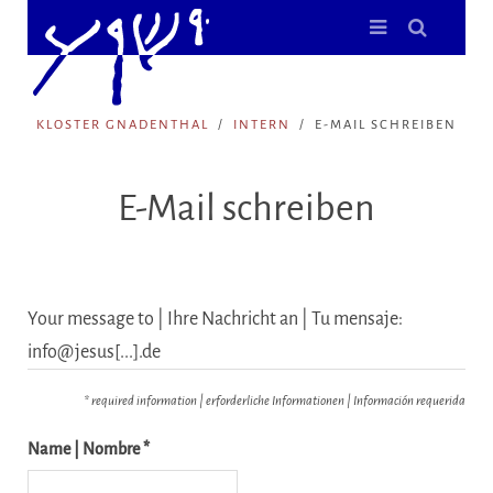
KLOSTER GNADENTHAL
INTERN
E-MAIL SCHREIBEN
E-Mail schreiben
Your message to | Ihre Nachricht an | Tu mensaje:
info@jesus[...].de
* required information | erforderliche Informationen | Información requerida
Name | Nombre *