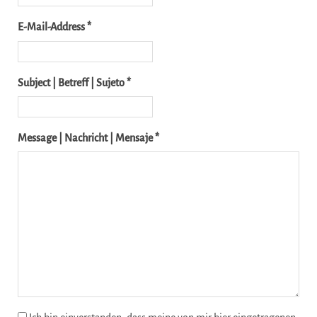
E-Mail-Address *
Subject | Betreff | Sujeto *
Message | Nachricht | Mensaje *