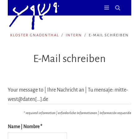
KLOSTER GNADENTHAL
INTERN
E-MAIL SCHREIBEN
E-Mail schreiben
Your message to | Ihre Nachricht an | Tu mensaje: mitte-
west@daten[...].de
* required information | erforderliche Informationen | Información requerida
Name | Nombre *