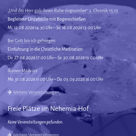
„Und der Herr gab ihnen Ruhe ringsumher“ 2. Chronik 15,15
Begleitete Einzelstille mit Bogenschießen
Mi. 12.08.2026 14:30 Uhr – So. 16.08.2026 13:00 Uhr
Bei Gott bin ich geborgen
Einführung in die Christliche Meditation
Do. 27.08.2026 17:00 Uhr – So. 30.08.2026 13:00 Uhr
Ikonen Malkurs
Mo. 31.08.2026 11:00 Uhr – Do. 03.09.2026 16:00 Uhr
Weitere Veranstaltungen…
Freie Plätze im Nehemia-Hof
Keine Veranstaltungen gefunden.
Weitere Veranstaltungen…