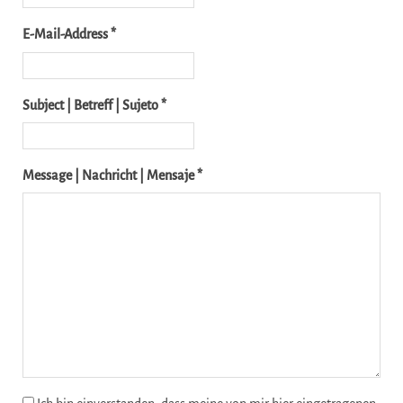
E-Mail-Address *
Subject | Betreff | Sujeto *
Message | Nachricht | Mensaje *