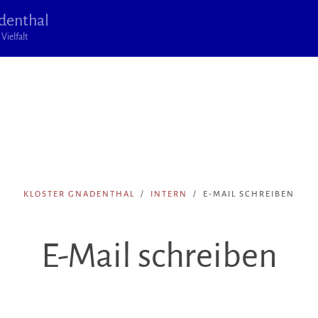
denthal
Vielfalt
KLOSTER GNADENTHAL
INTERN
E-MAIL SCHREIBEN
E-Mail schreiben