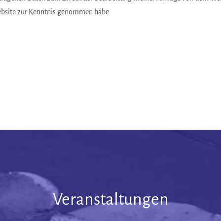
ebsite zur Kenntnis genommen habe.
Veranstaltungen