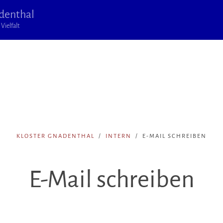
denthal
Vielfalt
KLOSTER GNADENTHAL
INTERN
E-MAIL SCHREIBEN
E-Mail schreiben