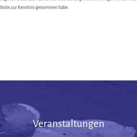
ebsite zur Kenntnis genommen habe.
Veranstaltungen