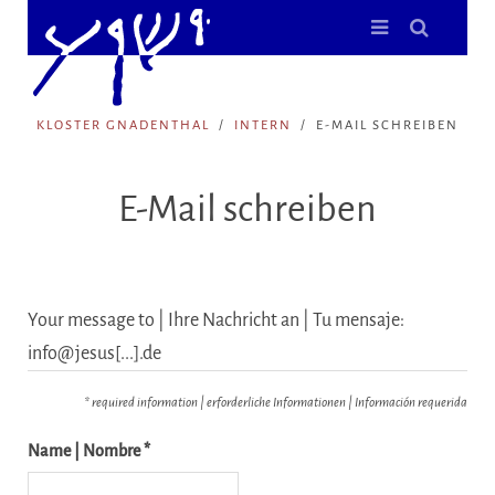
KLOSTER GNADENTHAL
INTERN
E-MAIL SCHREIBEN
E-Mail schreiben
Your message to | Ihre Nachricht an | Tu mensaje:
info@jesus[...].de
* required information | erforderliche Informationen | Información requerida
Name | Nombre *