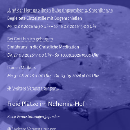
„Und der Herr gab ihnen Ruhe ringsumher“ 2. Chronik 15,15
Begleitete Einzelstille mit Bogenschießen
Mi. 12.08.2026 14:30 Uhr – So. 16.08.2026 13:00 Uhr
Bei Gott bin ich geborgen
Einführung in die Christliche Meditation
Do. 27.08.2026 17:00 Uhr – So. 30.08.2026 13:00 Uhr
Ikonen Malkurs
Mo. 31.08.2026 11:00 Uhr – Do. 03.09.2026 16:00 Uhr
Weitere Veranstaltungen…
Freie Plätze im Nehemia-Hof
Keine Veranstaltungen gefunden.
Weitere Veranstaltungen…