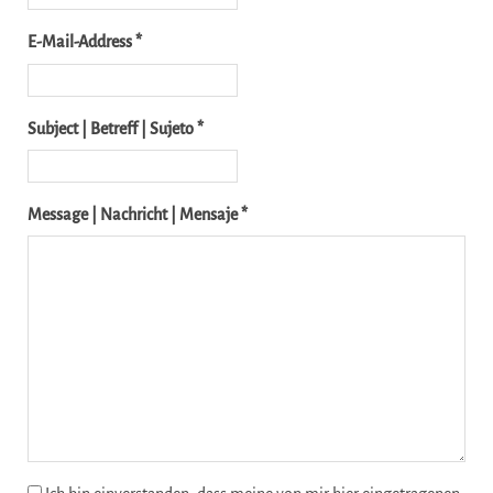
E-Mail-Address *
Subject | Betreff | Sujeto *
Message | Nachricht | Mensaje *