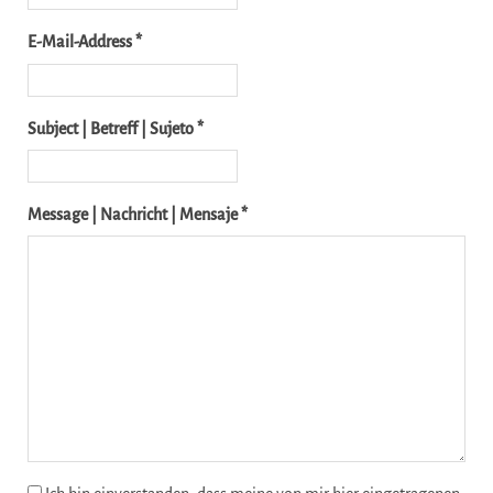
E-Mail-Address *
Subject | Betreff | Sujeto *
Message | Nachricht | Mensaje *