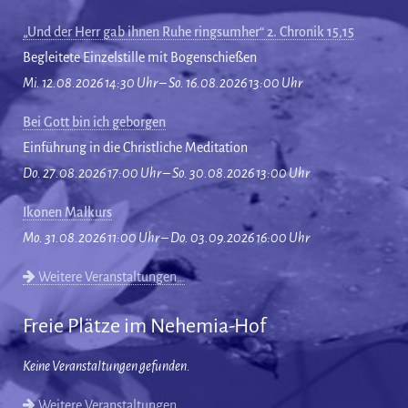
„Und der Herr gab ihnen Ruhe ringsumher“ 2. Chronik 15,15
Begleitete Einzelstille mit Bogenschießen
Mi. 12.08.2026 14:30 Uhr – So. 16.08.2026 13:00 Uhr
Bei Gott bin ich geborgen
Einführung in die Christliche Meditation
Do. 27.08.2026 17:00 Uhr – So. 30.08.2026 13:00 Uhr
Ikonen Malkurs
Mo. 31.08.2026 11:00 Uhr – Do. 03.09.2026 16:00 Uhr
Weitere Veranstaltungen…
Freie Plätze im Nehemia-Hof
Keine Veranstaltungen gefunden.
Weitere Veranstaltungen…