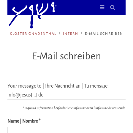
KLOSTER GNADENTHAL
INTERN
E-MAIL SCHREIBEN
E-Mail schreiben
Your message to | Ihre Nachricht an | Tu mensaje:
info@jesus[...].de
* required information | erforderliche Informationen | Información requerida
Name | Nombre *