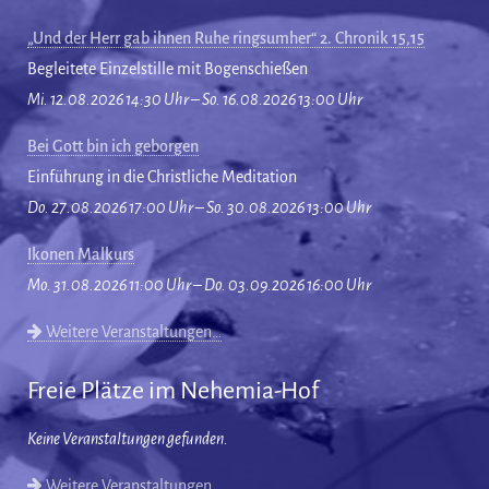
„Und der Herr gab ihnen Ruhe ringsumher“ 2. Chronik 15,15
Begleitete Einzelstille mit Bogenschießen
Mi. 12.08.2026 14:30 Uhr – So. 16.08.2026 13:00 Uhr
Bei Gott bin ich geborgen
Einführung in die Christliche Meditation
Do. 27.08.2026 17:00 Uhr – So. 30.08.2026 13:00 Uhr
Ikonen Malkurs
Mo. 31.08.2026 11:00 Uhr – Do. 03.09.2026 16:00 Uhr
Weitere Veranstaltungen…
Freie Plätze im Nehemia-Hof
Keine Veranstaltungen gefunden.
Weitere Veranstaltungen…