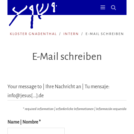
KLOSTER GNADENTHAL
INTERN
E-MAIL SCHREIBEN
E-Mail schreiben
Your message to | Ihre Nachricht an | Tu mensaje:
info@jesus[...].de
* required information | erforderliche Informationen | Información requerida
Name | Nombre *