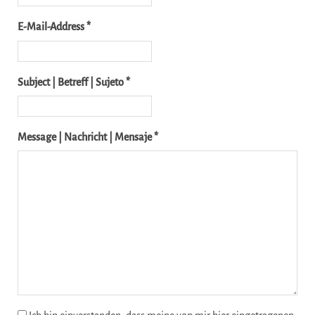
E-Mail-Address *
Subject | Betreff | Sujeto *
Message | Nachricht | Mensaje *