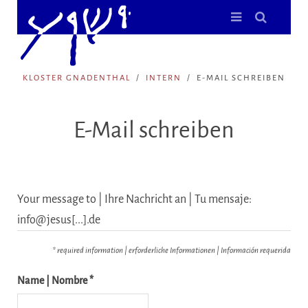
KLOSTER GNADENTHAL
INTERN
E-MAIL SCHREIBEN
E-Mail schreiben
Your message to | Ihre Nachricht an | Tu mensaje:
info@jesus[...].de
* required information | erforderliche Informationen | Información requerida
Name | Nombre *