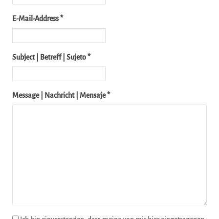
E-Mail-Address *
Subject | Betreff | Sujeto *
Message | Nachricht | Mensaje *