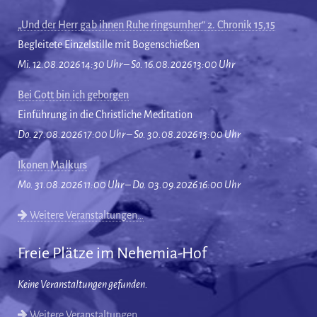
„Und der Herr gab ihnen Ruhe ringsumher“ 2. Chronik 15,15
Begleitete Einzelstille mit Bogenschießen
Mi. 12.08.2026 14:30 Uhr – So. 16.08.2026 13:00 Uhr
Bei Gott bin ich geborgen
Einführung in die Christliche Meditation
Do. 27.08.2026 17:00 Uhr – So. 30.08.2026 13:00 Uhr
Ikonen Malkurs
Mo. 31.08.2026 11:00 Uhr – Do. 03.09.2026 16:00 Uhr
Weitere Veranstaltungen…
Freie Plätze im Nehemia-Hof
Keine Veranstaltungen gefunden.
Weitere Veranstaltungen…