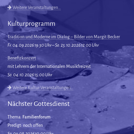
Weitere Veranstaltungen…
Kulturprogramm
Tradition und Moderne im Dialog – Bilder von Margit Becker
Fr. 04.09.2026 19:30 Uhr – So. 25.10.2026 12:00 Uhr
Benefizkonzert
mit Lehrern der Internationalen Musikfreizeit
So. 04.10.2026 15:00 Uhr
Weitere Kultur-Veranstaltungen…
Nächster Gottesdienst
Thema:
Familienforum
Predigt: noch offen
So. 09.08.2026 10:00 Uhr