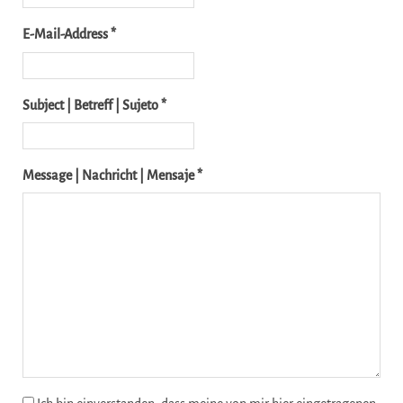
E-Mail-Address *
Subject | Betreff | Sujeto *
Message | Nachricht | Mensaje *