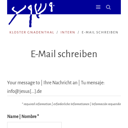
KLOSTER GNADENTHAL
INTERN
E-MAIL SCHREIBEN
E-Mail schreiben
Your message to | Ihre Nachricht an | Tu mensaje:
info@jesus[...].de
* required information | erforderliche Informationen | Información requerida
Name | Nombre *