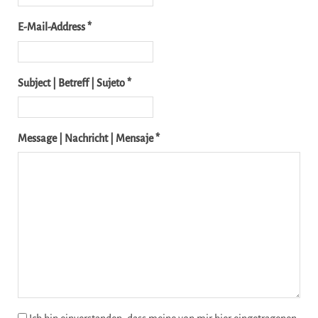
E-Mail-Address *
Subject | Betreff | Sujeto *
Message | Nachricht | Mensaje *