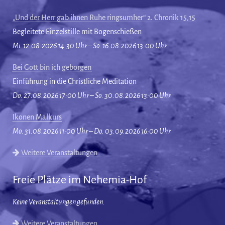
„Und der Herr gab ihnen Ruhe ringsumher“ 2. Chronik 15,15
Begleitete Einzelstille mit Bogenschießen
Mi. 12.08.2026 14:30 Uhr – So. 16.08.2026 13:00 Uhr
Bei Gott bin ich geborgen
Einführung in die Christliche Meditation
Do. 27.08.2026 17:00 Uhr – So. 30.08.2026 13:00 Uhr
Ikonen Malkurs
Mo. 31.08.2026 11:00 Uhr – Do. 03.09.2026 16:00 Uhr
Weitere Veranstaltungen…
Freie Plätze im Nehemia-Hof
Keine Veranstaltungen gefunden.
Weitere Veranstaltungen…