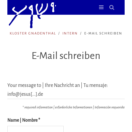
KLOSTER GNADENTHAL
INTERN
E-MAIL SCHREIBEN
E-Mail schreiben
Your message to | Ihre Nachricht an | Tu mensaje:
info@jesus[...].de
* required information | erforderliche Informationen | Información requerida
Name | Nombre *