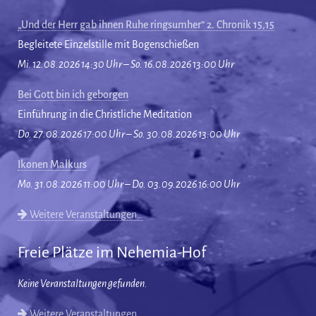
„Und der Herr gab ihnen Ruhe ringsumher“ 2. Chronik 15,15
Begleitete Einzelstille mit Bogenschießen
Mi. 12.08.2026 14:30 Uhr – So. 16.08.2026 13:00 Uhr
Bei Gott bin ich geborgen
Einführung in die Christliche Meditation
Do. 27.08.2026 17:00 Uhr – So. 30.08.2026 13:00 Uhr
Ikonen Malkurs
Mo. 31.08.2026 11:00 Uhr – Do. 03.09.2026 16:00 Uhr
Weitere Veranstaltungen…
Freie Plätze im Nehemia-Hof
Keine Veranstaltungen gefunden.
Weitere Veranstaltungen…