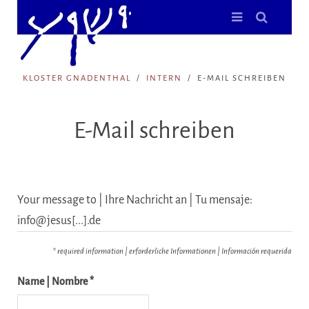
KLOSTER GNADENTHAL
INTERN
E-MAIL SCHREIBEN
E-Mail schreiben
Your message to | Ihre Nachricht an | Tu mensaje:
info@jesus[...].de
* required information | erforderliche Informationen | Información requerida
Name | Nombre *