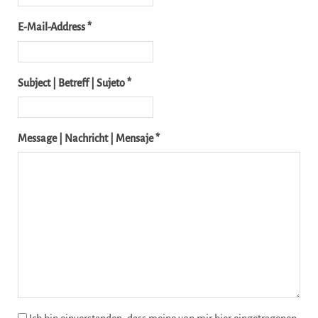
E-Mail-Address *
Subject | Betreff | Sujeto *
Message | Nachricht | Mensaje *