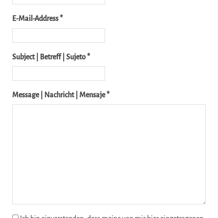
E-Mail-Address *
Subject | Betreff | Sujeto *
Message | Nachricht | Mensaje *