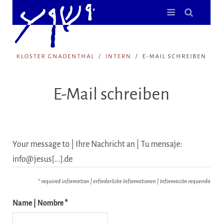
KLOSTER GNADENTHAL
INTERN
E-MAIL SCHREIBEN
E-Mail schreiben
Your message to | Ihre Nachricht an | Tu mensaje:
info@jesus[...].de
* required information | erforderliche Informationen | Información requerida
Name | Nombre *