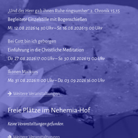
„Und der Herr gab ihnen Ruhe ringsumher“ 2. Chronik 15,15
Begleitete Einzelstille mit Bogenschießen
Mi. 12.08.2026 14:30 Uhr – So. 16.08.2026 13:00 Uhr
Bei Gott bin ich geborgen
Einführung in die Christliche Meditation
Do. 27.08.2026 17:00 Uhr – So. 30.08.2026 13:00 Uhr
Ikonen Malkurs
Mo. 31.08.2026 11:00 Uhr – Do. 03.09.2026 16:00 Uhr
Weitere Veranstaltungen…
Freie Plätze im Nehemia-Hof
Keine Veranstaltungen gefunden.
Weitere Veranstaltungen…