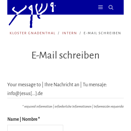
KLOSTER GNADENTHAL
INTERN
E-MAIL SCHREIBEN
E-Mail schreiben
Your message to | Ihre Nachricht an | Tu mensaje:
info@jesus[...].de
* required information | erforderliche Informationen | Información requerida
Name | Nombre *