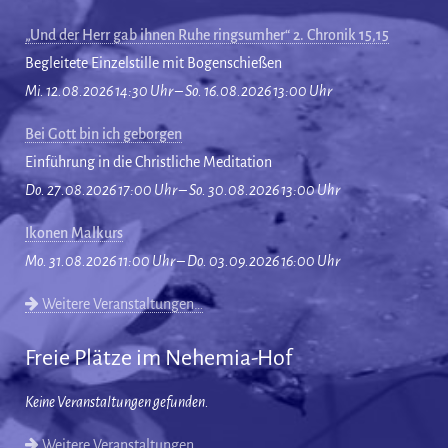
„Und der Herr gab ihnen Ruhe ringsumher“ 2. Chronik 15,15
Begleitete Einzelstille mit Bogenschießen
Mi. 12.08.2026 14:30 Uhr – So. 16.08.2026 13:00 Uhr
Bei Gott bin ich geborgen
Einführung in die Christliche Meditation
Do. 27.08.2026 17:00 Uhr – So. 30.08.2026 13:00 Uhr
Ikonen Malkurs
Mo. 31.08.2026 11:00 Uhr – Do. 03.09.2026 16:00 Uhr
Weitere Veranstaltungen…
Freie Plätze im Nehemia-Hof
Keine Veranstaltungen gefunden.
Weitere Veranstaltungen…