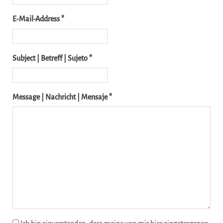
E-Mail-Address *
Subject | Betreff | Sujeto *
Message | Nachricht | Mensaje *