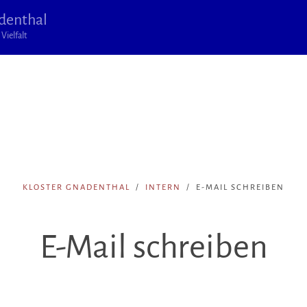
denthal
Vielfalt
KLOSTER GNADENTHAL
INTERN
E-MAIL SCHREIBEN
E-Mail schreiben