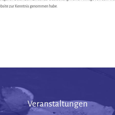
ebsite zur Kenntnis genommen habe.
Veranstaltungen